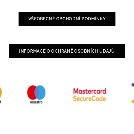
VŠEOBECNÉ OBCHODNÍ PODMÍNKY
INFORMACE O OCHRANĚ OSOBNÍCH ÚDAJŮ